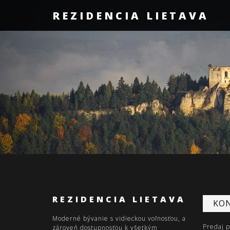
REZIDENCIA LIETAVA
REZIDENCIA LIETAVA
KO
Moderné bývanie s vidieckou voľnosťou, a
Predaj 
zároveň dostupnosťou k všetkým