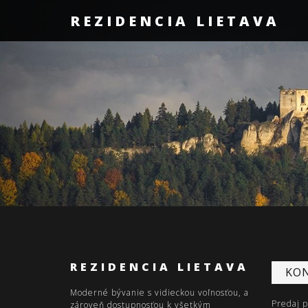
REZIDENCIA LIETAVA
REZIDENCIA LIETAVA
KO
Moderné bývanie s vidieckou voľnosťou, a
Predaj 
zároveň dostupnosťou k všetkým